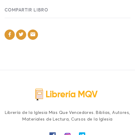
COMPARTIR LIBRO
Librería de la Iglesia Mas Que Vencedores. Biblias, Autores,
Materiales de Lectura, Cursos de la Iglesia