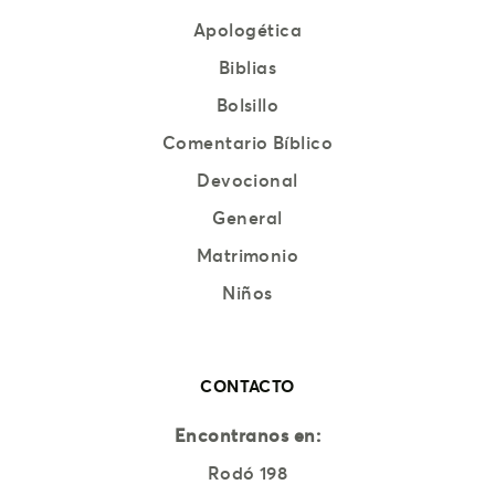
Apologética
Biblias
Bolsillo
Comentario Bíblico
Devocional
General
Matrimonio
Niños
CONTACTO
Encontranos en:
Rodó 198