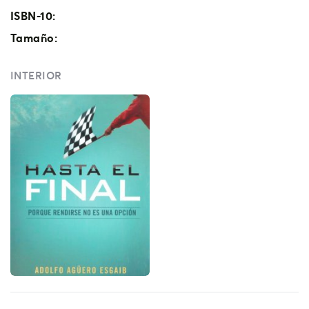
ISBN-10:
Tamaño:
INTERIOR