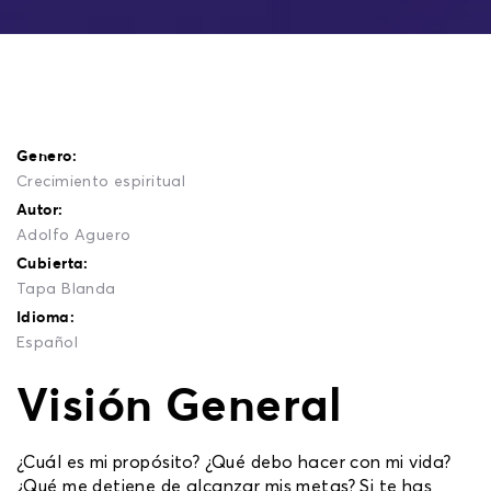
Genero:
Crecimiento espiritual
Autor:
Adolfo Aguero
Cubierta:
Tapa Blanda
Idioma:
Español
Visión General
¿Cuál es mi propósito? ¿Qué debo hacer con mi vida?
¿Qué me detiene de alcanzar mis metas? Si te has