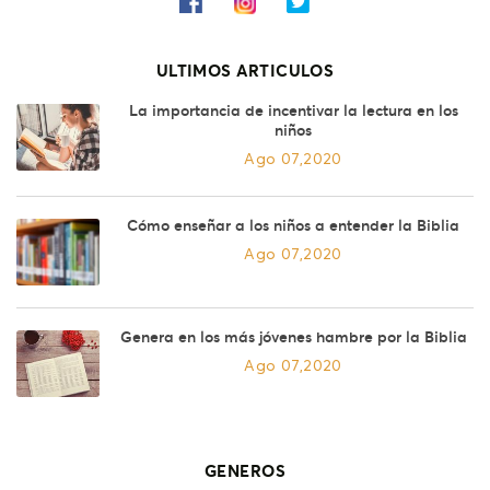
ULTIMOS ARTICULOS
La importancia de incentivar la lectura en los
niños
Ago 07,2020
Cómo enseñar a los niños a entender la Biblia
Ago 07,2020
Genera en los más jóvenes hambre por la Biblia
Ago 07,2020
GENEROS