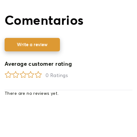
Comentarios
Write a review
Average customer rating
0 Ratings
There are no reviews yet.