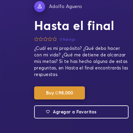
Adolfo Aguero
Hasta el final
0 Ratings
¿Cuál es mi propósito? ¿Qué debo hacer
con mi vida? ¿Qué me detiene de alcanzar
mis metas? Si te has hecho alguna de estas
preguntas, en Hasta el final encontrarás las
respuestas.
Buy
₲
98,000
Agregar a Favoritos