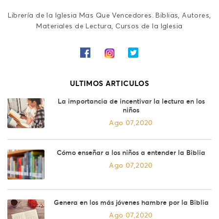
Librería de la Iglesia Mas Que Vencedores. Biblias, Autores,
Materiales de Lectura, Cursos de la Iglesia
ULTIMOS ARTICULOS
La importancia de incentivar la lectura en los
niños
Ago 07,2020
Cómo enseñar a los niños a entender la Biblia
Ago 07,2020
Genera en los más jóvenes hambre por la Biblia
Ago 07,2020