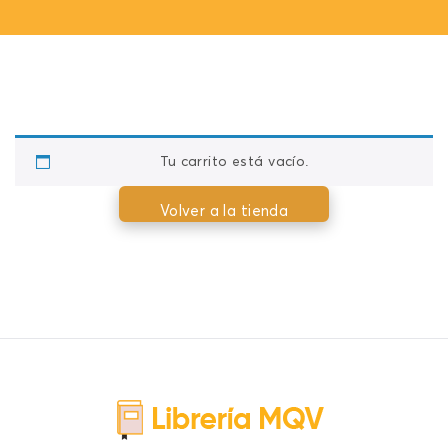
Tu carrito está vacío.
Volver a la tienda