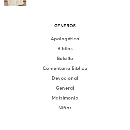
GENEROS
Apologética
Biblias
Bolsillo
Comentario Bíblico
Devocional
General
Matrimonio
Niños