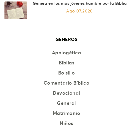
Genera en los más jóvenes hambre por la Biblia
Ago 07,2020
GENEROS
Apologética
Biblias
Bolsillo
Comentario Bíblico
Devocional
General
Matrimonio
Niños