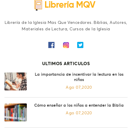
Librería de la Iglesia Mas Que Vencedores. Biblias, Autores,
Materiales de Lectura, Cursos de la Iglesia
ULTIMOS ARTICULOS
La importancia de incentivar la lectura en los
niños
Ago 07,2020
Cómo enseñar a los niños a entender la Biblia
Ago 07,2020