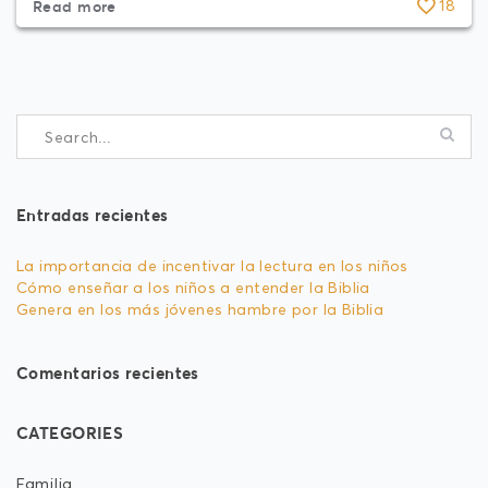
Read more
18
Entradas recientes
La importancia de incentivar la lectura en los niños
Cómo enseñar a los niños a entender la Biblia
Genera en los más jóvenes hambre por la Biblia
Comentarios recientes
CATEGORIES
Familia