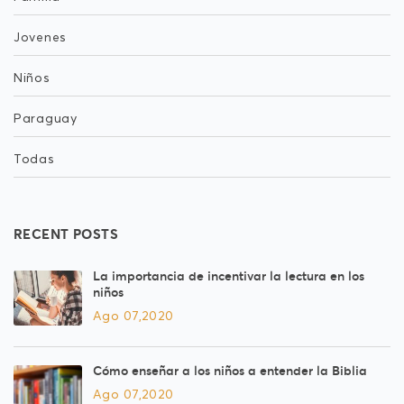
Jovenes
Niños
Paraguay
Todas
RECENT POSTS
La importancia de incentivar la lectura en los
niños
Ago 07,2020
Cómo enseñar a los niños a entender la Biblia
Ago 07,2020