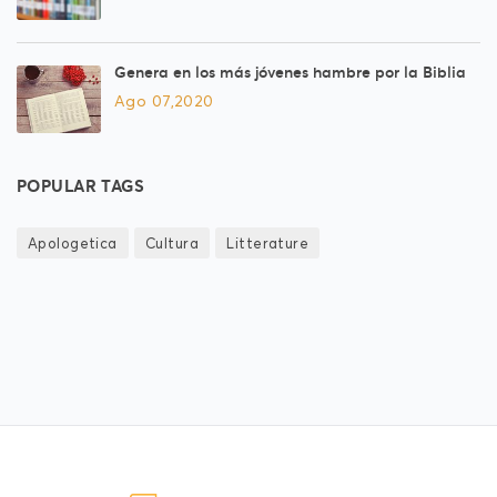
Genera en los más jóvenes hambre por la Biblia
Ago 07,2020
POPULAR TAGS
Apologetica
Cultura
Litterature