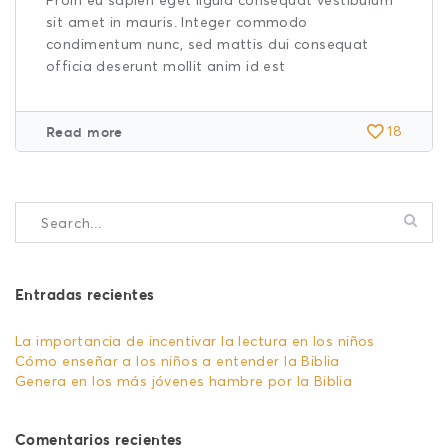
Proin eu sapien eget ligula consequat vestibulum
sit amet in mauris. Integer commodo
condimentum nunc, sed mattis dui consequat
officia deserunt mollit anim id est
Read more
18
Entradas recientes
La importancia de incentivar la lectura en los niños
Cómo enseñar a los niños a entender la Biblia
Genera en los más jóvenes hambre por la Biblia
Comentarios recientes