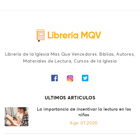
Librería de la Iglesia Mas Que Vencedores. Biblias, Autores,
Materiales de Lectura, Cursos de la Iglesia
ULTIMOS ARTICULOS
La importancia de incentivar la lectura en los
niños
Ago 07,2020