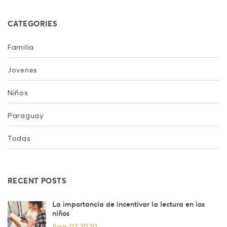
CATEGORIES
Familia
Jovenes
Niños
Paraguay
Todas
RECENT POSTS
La importancia de incentivar la lectura en los
niños