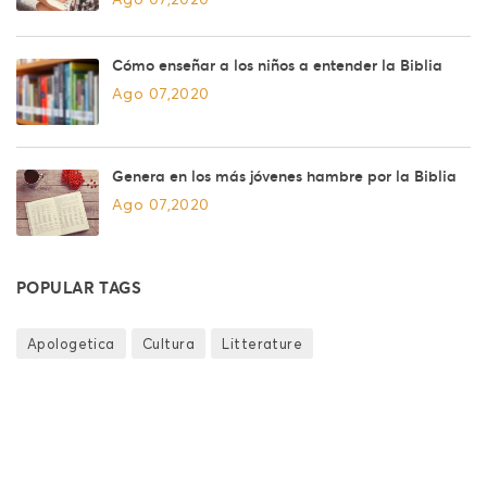
Ago 07,2020
Cómo enseñar a los niños a entender la Biblia
Ago 07,2020
Genera en los más jóvenes hambre por la Biblia
Ago 07,2020
POPULAR TAGS
Apologetica
Cultura
Litterature