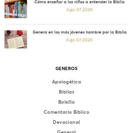
Cómo enseñar a los niños a entender la Biblia
Ago 07,2020
Genera en los más jóvenes hambre por la Biblia
Ago 07,2020
GENEROS
Apologética
Biblias
Bolsillo
Comentario Bíblico
Devocional
General