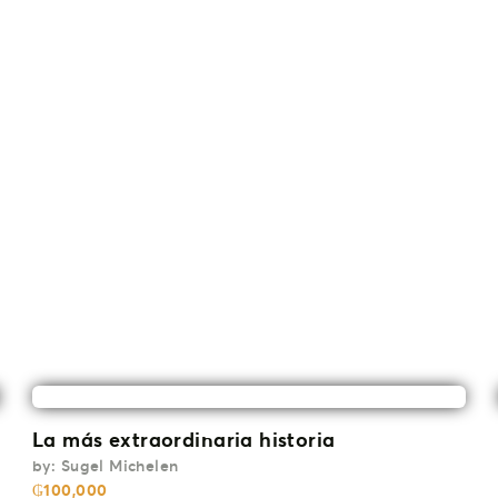
La más extraordinaria historia
by:
Sugel Michelen
₲
100,000