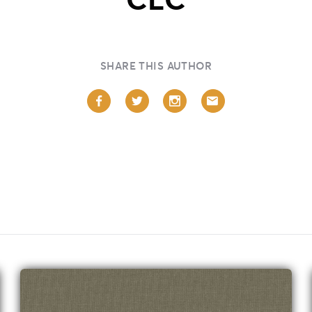
SHARE THIS AUTHOR