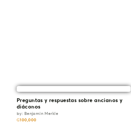
Preguntas y respuestas sobre ancianos y
diáconos
by:
Benjamin Merkle
₲
100,000