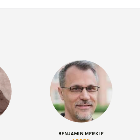
BENJAMIN MERKLE