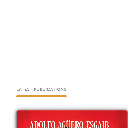
LATEST PUBLICATIONS