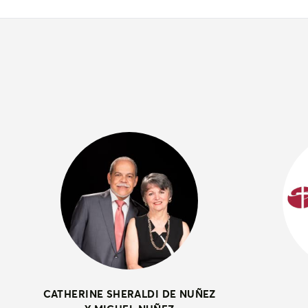
CATHERINE SHERALDI DE NUÑEZ