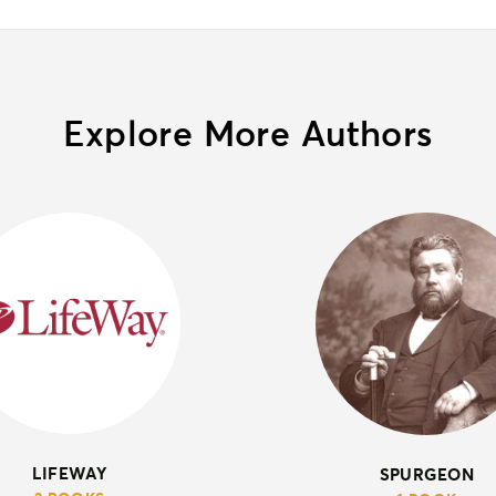
Explore More Authors
LIFEWAY
SPURGEON