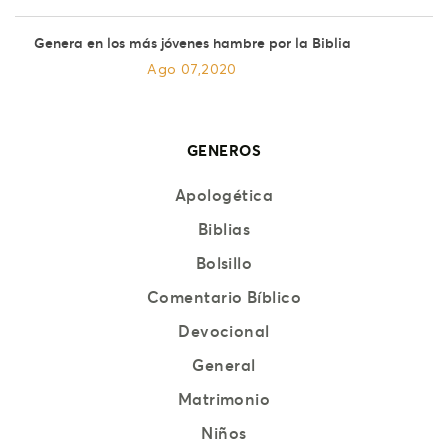
Genera en los más jóvenes hambre por la Biblia
Ago 07,2020
GENEROS
Apologética
Biblias
Bolsillo
Comentario Bíblico
Devocional
General
Matrimonio
Niños