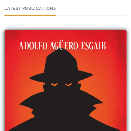
LATEST PUBLICATIONS