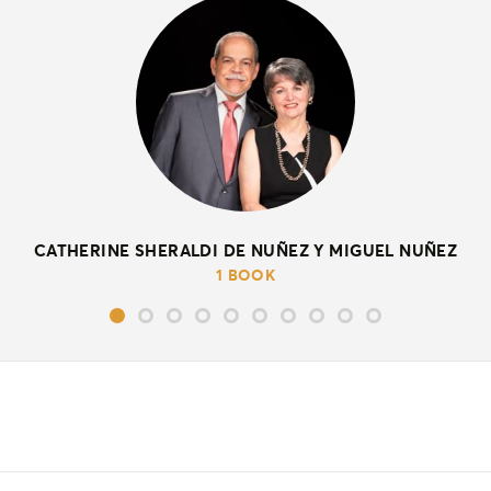
CATHERINE SHERALDI DE NUÑEZ Y MIGUEL NUÑEZ
1 BOOK