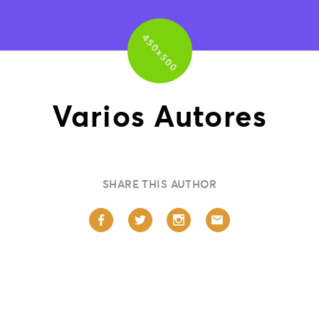
Varios Autores
SHARE THIS AUTHOR