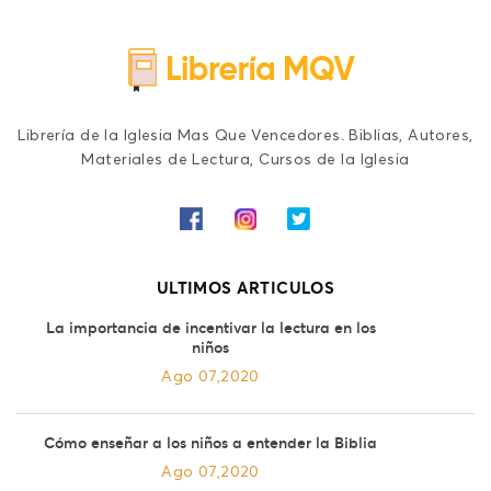
Librería de la Iglesia Mas Que Vencedores. Biblias, Autores,
Materiales de Lectura, Cursos de la Iglesia
ULTIMOS ARTICULOS
La importancia de incentivar la lectura en los
niños
Ago 07,2020
Cómo enseñar a los niños a entender la Biblia
Ago 07,2020