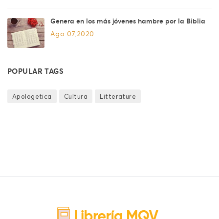
Genera en los más jóvenes hambre por la Biblia
Ago 07,2020
POPULAR TAGS
Apologetica
Cultura
Litterature