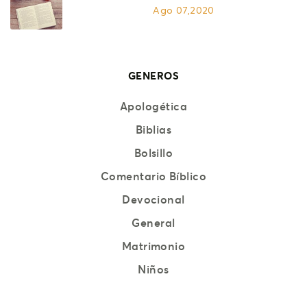
Ago 07,2020
GENEROS
Apologética
Biblias
Bolsillo
Comentario Bíblico
Devocional
General
Matrimonio
Niños