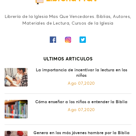
Librería de la Iglesia Mas Que Vencedores. Biblias, Autores,
Materiales de Lectura, Cursos de la Iglesia
ULTIMOS ARTICULOS
La importancia de incentivar la lectura en los
niños
Ago 07,2020
Cómo enseñar a los niños a entender la Biblia
Ago 07,2020
Genera en los más jóvenes hambre por la Biblia