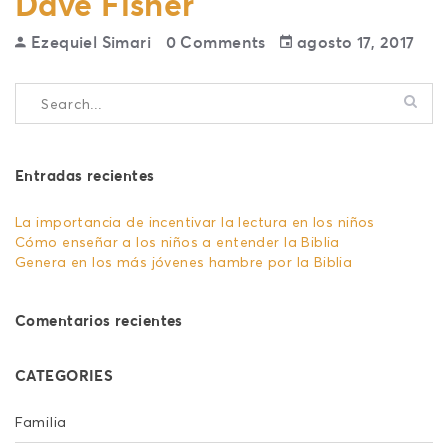
Dave Fisher
Ezequiel Simari
0 Comments
agosto 17, 2017
Entradas recientes
La importancia de incentivar la lectura en los niños
Cómo enseñar a los niños a entender la Biblia
Genera en los más jóvenes hambre por la Biblia
Comentarios recientes
CATEGORIES
Familia