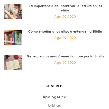
La importancia de incentivar la lectura en los
niños
Ago 07,2020
Cómo enseñar a los niños a entender la Biblia
Ago 07,2020
Genera en los más jóvenes hambre por la Biblia
Ago 07,2020
GENEROS
Apologética
Biblias