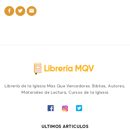
Librería de la Iglesia Mas Que Vencedores. Biblias, Autores,
Materiales de Lectura, Cursos de la Iglesia
ULTIMOS ARTICULOS