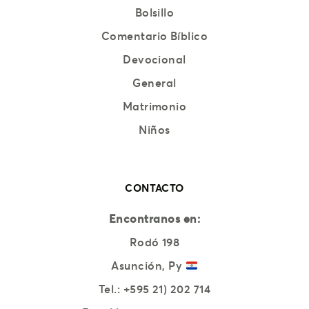
Bolsillo
Comentario Bíblico
Devocional
General
Matrimonio
Niños
CONTACTO
Encontranos en:
Rodó 198
Asunción, Py
Tel.:
+595 21) 202 714