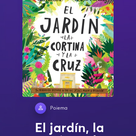
Poiema
El jardín, la