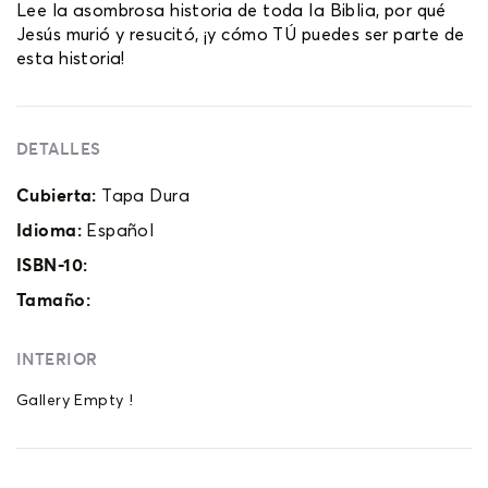
Lee la asombrosa historia de toda la Biblia, por qué
Jesús murió y resucitó, ¡y cómo TÚ puedes ser parte de
esta historia!
DETALLES
Cubierta:
Tapa Dura
Idioma:
Español
ISBN-10:
Tamaño:
INTERIOR
Gallery Empty !