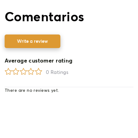
Comentarios
Write a review
Average customer rating
0 Ratings
There are no reviews yet.