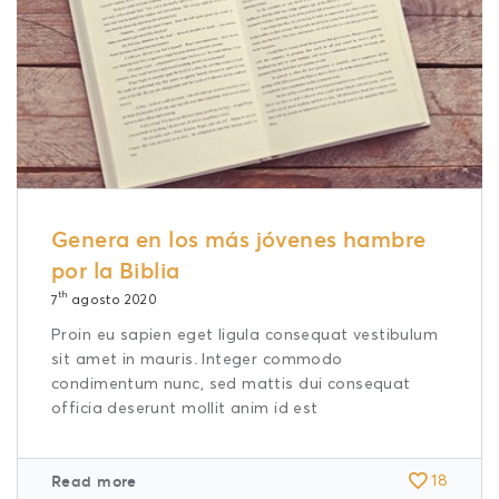
Genera en los más jóvenes hambre
por la Biblia
th
7
agosto 2020
Proin eu sapien eget ligula consequat vestibulum
sit amet in mauris. Integer commodo
condimentum nunc, sed mattis dui consequat
officia deserunt mollit anim id est
Read more
18