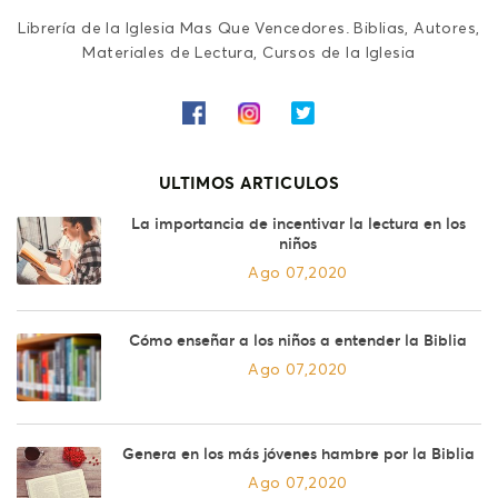
Librería de la Iglesia Mas Que Vencedores. Biblias, Autores,
Materiales de Lectura, Cursos de la Iglesia
ULTIMOS ARTICULOS
La importancia de incentivar la lectura en los
niños
Ago 07,2020
Cómo enseñar a los niños a entender la Biblia
Ago 07,2020
Genera en los más jóvenes hambre por la Biblia
Ago 07,2020