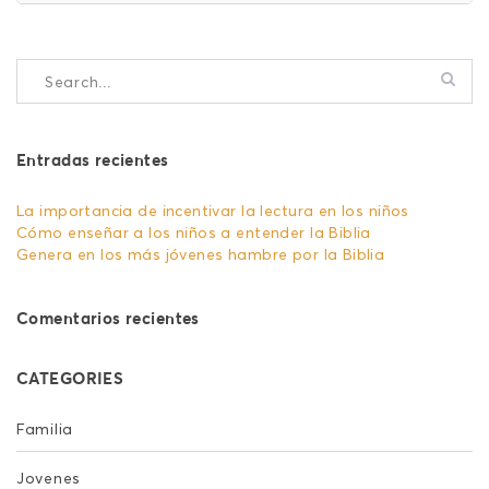
Entradas recientes
La importancia de incentivar la lectura en los niños
Cómo enseñar a los niños a entender la Biblia
Genera en los más jóvenes hambre por la Biblia
Comentarios recientes
CATEGORIES
Familia
Jovenes