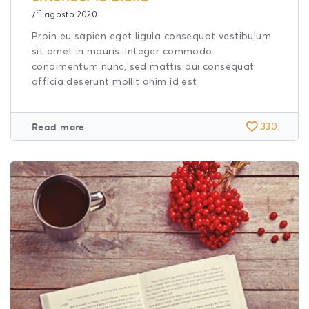
th
7
agosto 2020
Proin eu sapien eget ligula consequat vestibulum
sit amet in mauris. Integer commodo
condimentum nunc, sed mattis dui consequat
officia deserunt mollit anim id est
Read more
330