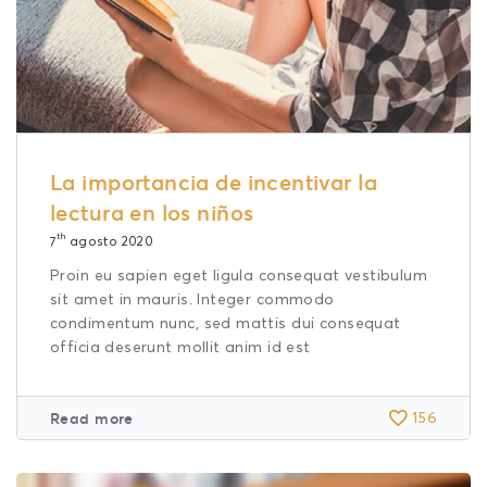
La importancia de incentivar la
lectura en los niños
th
7
agosto 2020
Proin eu sapien eget ligula consequat vestibulum
sit amet in mauris. Integer commodo
condimentum nunc, sed mattis dui consequat
officia deserunt mollit anim id est
Read more
156