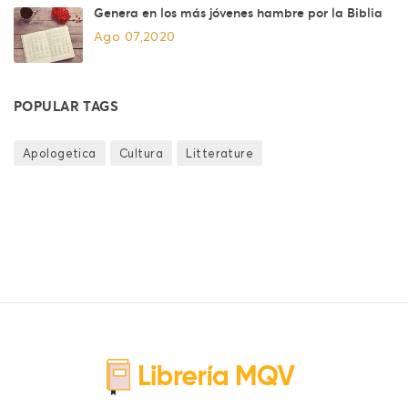
Genera en los más jóvenes hambre por la Biblia
Ago 07,2020
POPULAR TAGS
Apologetica
Cultura
Litterature