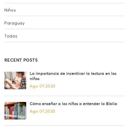
Niños
Paraguay
Todas
RECENT POSTS
La importancia de incentivar la lectura en los
niños
Ago 07,2020
Cómo enseñar a los niños a entender la Biblia
Ago 07,2020