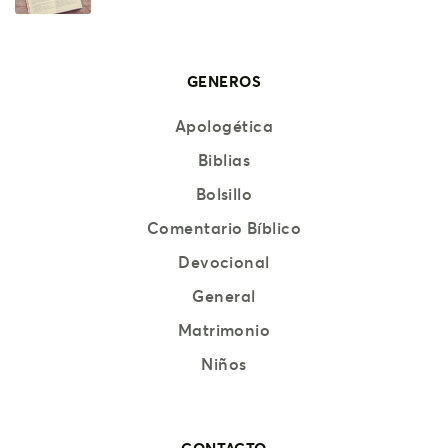
GENEROS
Apologética
Biblias
Bolsillo
Comentario Bíblico
Devocional
General
Matrimonio
Niños