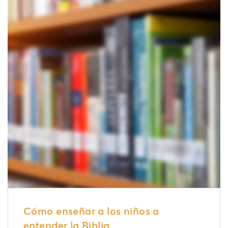
Cómo enseñar a los niños a
entender la Biblia