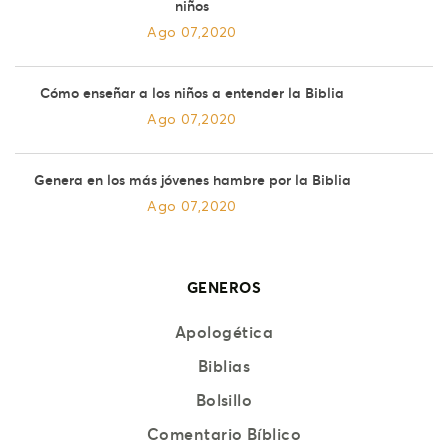
niños
Ago 07,2020
Cómo enseñar a los niños a entender la Biblia
Ago 07,2020
Genera en los más jóvenes hambre por la Biblia
Ago 07,2020
GENEROS
Apologética
Biblias
Bolsillo
Comentario Bíblico