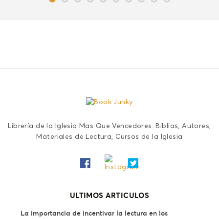
Librería de la Iglesia Mas Que Vencedores. Biblias, Autores,
Materiales de Lectura, Cursos de la Iglesia
ULTIMOS ARTICULOS
La importancia de incentivar la lectura en los