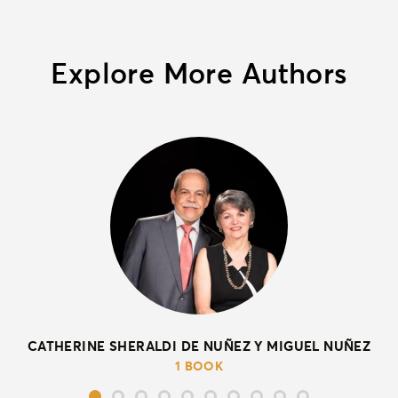
Explore More Authors
CATHERINE SHERALDI DE NUÑEZ Y MIGUEL NUÑEZ
1 BOOK