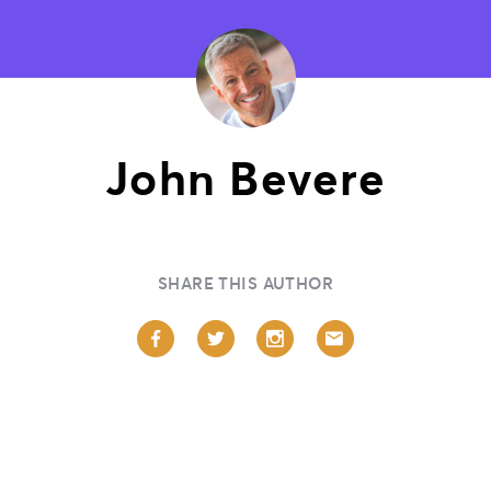
John Bevere
SHARE THIS AUTHOR